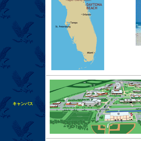
キャンパス